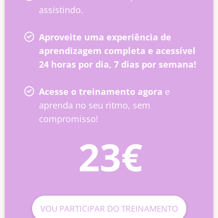
assistindo.
Aproveite uma experiência de
aprendizagem completa e acessível
24 horas por dia, 7 dias por semana!
Acesse o treinamento agora
e
aprenda no seu ritmo, sem
compromisso!
23€
VOU PARTICIPAR DO TREINAMENTO