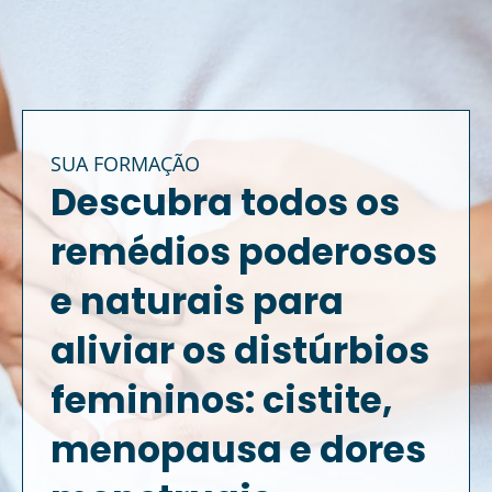
SUA FORMAÇÃO
Descubra todos os
remédios poderosos
e naturais para
aliviar os distúrbios
femininos: cistite,
menopausa e dores