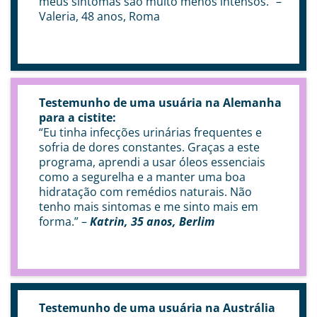
meus sintomas são muito menos intensos.” –
Valeria, 48 anos, Roma
Testemunho de uma usuária na Alemanha
para a cistite:
“Eu tinha infecções urinárias frequentes e
sofria de dores constantes. Graças a este
programa, aprendi a usar óleos essenciais
como a segurelha e a manter uma boa
hidratação com remédios naturais. Não
tenho mais sintomas e me sinto mais em
forma.” –
Katrin, 35 anos, Berlim
Testemunho de uma usuária na Austrália