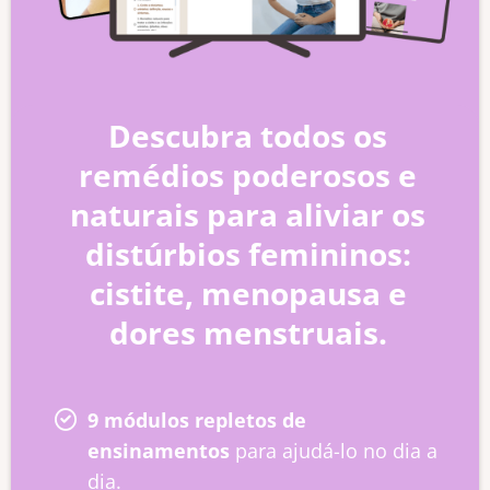
Descubra todos os
remédios poderosos e
naturais para aliviar os
distúrbios femininos:
cistite, menopausa e
dores menstruais.
9 módulos repletos de
ensinamentos
para ajudá-lo no dia a
dia.