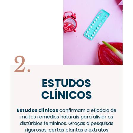
2.
ESTUDOS
CLÍNICOS
Estudos clínicos
confirmam a eficácia de
muitos remédios naturais para aliviar os
distúrbios femininos. Graças a pesquisas
rigorosas, certas plantas e extratos