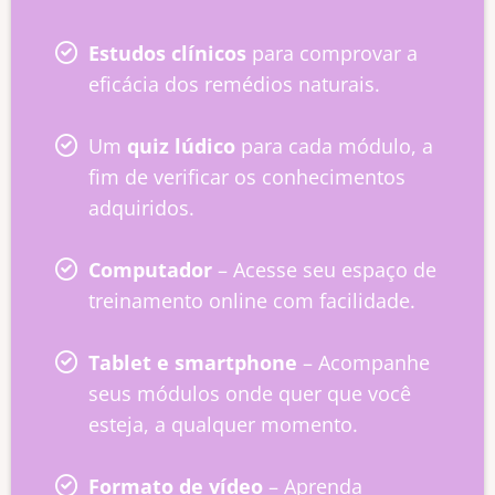
Estudos clínicos
para comprovar a
eficácia dos remédios naturais.
Um
quiz lúdico
para cada módulo, a
fim de verificar os conhecimentos
adquiridos.
Computador
– Acesse seu espaço de
treinamento online com facilidade.
Tablet e smartphone
– Acompanhe
seus módulos onde quer que você
esteja, a qualquer momento.
Formato de vídeo
– Aprenda