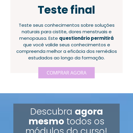
Teste final
Teste seus conhecimentos sobre soluções
naturais para cistite, dores menstruais e
menopausa. Este
questionário permitirá
que você valide seus conhecimentos e
compreenda melhor a eficácia dos remédios
estudados ao longo da formação.
COMPRAR AGORA
Descubra
agora
mesmo
todos os
módulos do curso!