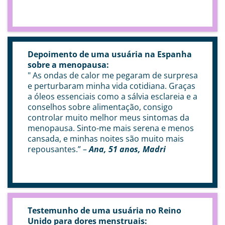
Depoimento de uma usuária na Espanha
sobre a menopausa:
" As ondas de calor me pegaram de surpresa
e perturbaram minha vida cotidiana. Graças
a óleos essenciais como a sálvia esclareia e a
conselhos sobre alimentação, consigo
controlar muito melhor meus sintomas da
menopausa. Sinto-me mais serena e menos
cansada, e minhas noites são muito mais
repousantes.” –
Ana, 51 anos, Madri
Testemunho de uma usuária no Reino
Unido para dores menstruais: