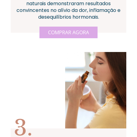
naturais demonstraram resultados
convincentes no alívio da dor, inflamação e
desequilíbrios hormonais.
COMPRAR AGORA
3.