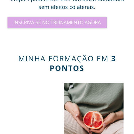
sem efeitos colaterais.
INSCRIVA-SE NO TREINAMENTO AGORA
MINHA FORMAÇÃO EM
3
PONTOS