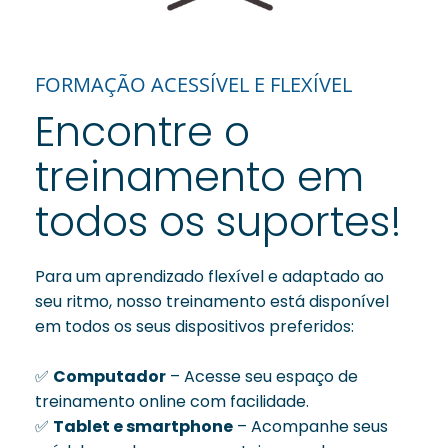
FORMAÇÃO ACESSÍVEL E FLEXÍVEL
Encontre o
treinamento em
todos os suportes!
Para um aprendizado flexível e adaptado ao
seu ritmo, nosso treinamento está disponível
em todos os seus dispositivos preferidos:
✅
Computador
– Acesse seu espaço de
treinamento online com facilidade.
✅
Tablet e smartphone
– Acompanhe seus