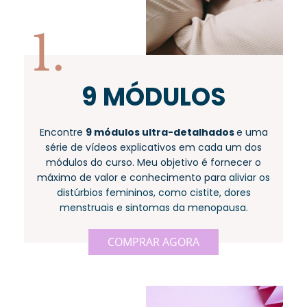
1.
9 MÓDULOS
Encontre
9 módulos ultra-detalhados
e uma
série de vídeos explicativos em cada um dos
módulos do curso. Meu objetivo é fornecer o
máximo de valor e conhecimento para
aliviar os
distúrbios femininos, como cistite, dores
menstruais e sintomas da menopausa.
COMPRAR AGORA