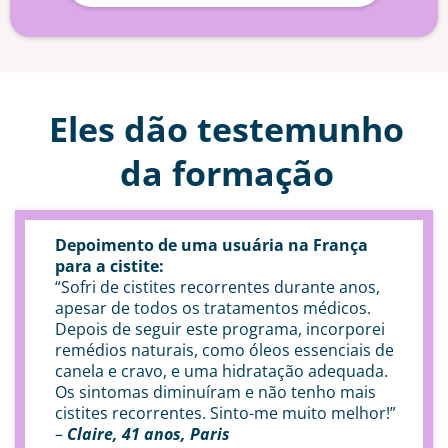
Eles dão testemunho
da formação
Depoimento de uma usuária na França
para a cistite:
“Sofri de cistites recorrentes durante anos,
apesar de todos os tratamentos médicos.
Depois de seguir este programa, incorporei
remédios naturais, como óleos essenciais de
canela e cravo, e uma hidratação adequada.
Os sintomas diminuíram e não tenho mais
cistites recorrentes. Sinto-me muito melhor!”
–
Claire, 41 anos, Paris