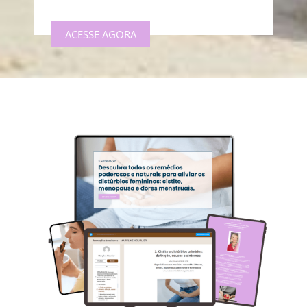
ACESSE AGORA