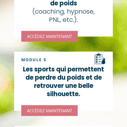
de poids
(coaching, hypnose,
PNL, etc.).
ACCÉDEZ MAINTENANT
MODULE 5
Les sports qui permettent
de perdre du poids et de
retrouver une belle
silhouette.
ACCÉDEZ MAINTENANT