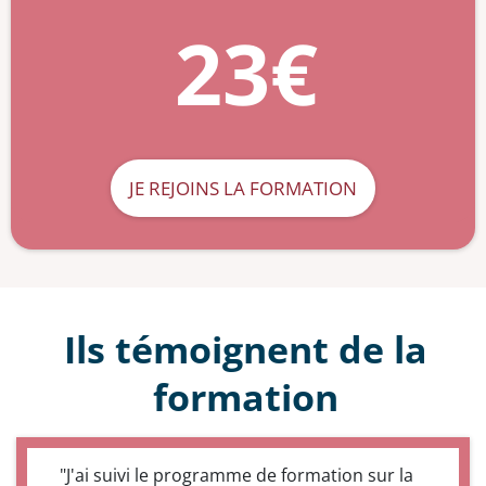
23€
JE REJOINS LA FORMATION
Ils témoignent de la
formation
"J'ai suivi le programme de formation sur la