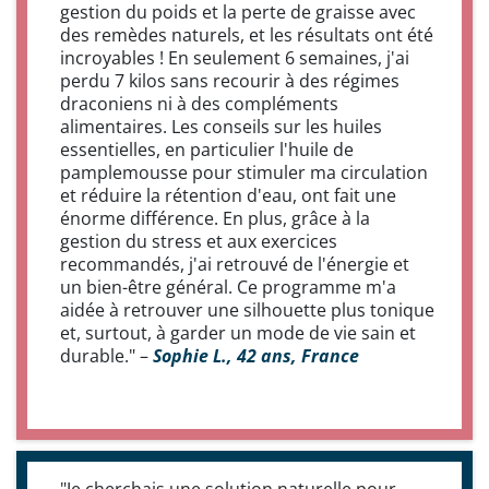
gestion du poids et la perte de graisse avec
des remèdes naturels, et les résultats ont été
incroyables ! En seulement 6 semaines, j'ai
perdu 7 kilos sans recourir à des régimes
draconiens ni à des compléments
alimentaires. Les conseils sur les huiles
essentielles, en particulier l'huile de
pamplemousse pour stimuler ma circulation
et réduire la rétention d'eau, ont fait une
énorme différence. En plus, grâce à la
gestion du stress et aux exercices
recommandés, j'ai retrouvé de l'énergie et
un bien-être général. Ce programme m'a
aidée à retrouver une silhouette plus tonique
et, surtout, à garder un mode de vie sain et
durable." –
Sophie L., 42 ans, France
"Je cherchais une solution naturelle pour