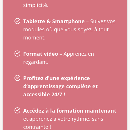
simplicité.
Tablette & Smartphone
– Suivez vos
modules où que vous soyez, à tout
moment.
Format vidéo
– Apprenez en
regardant.
Profitez d’une expérience
d’apprentissage complète et
accessible 24/7 !
Accédez à la formation maintenant
et apprenez à votre rythme, sans
contrainte !