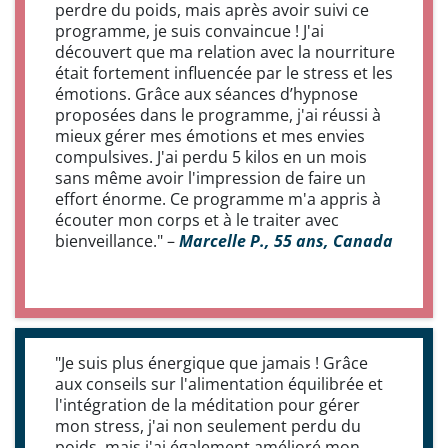
perdre du poids, mais après avoir suivi ce
programme, je suis convaincue ! J'ai
découvert que ma relation avec la nourriture
était fortement influencée par le stress et les
émotions. Grâce aux séances d’hypnose
proposées dans le programme, j'ai réussi à
mieux gérer mes émotions et mes envies
compulsives. J'ai perdu 5 kilos en un mois
sans même avoir l'impression de faire un
effort énorme. Ce programme m'a appris à
écouter mon corps et à le traiter avec
bienveillance." –
Marcelle P., 55 ans, Canada
"Je suis plus énergique que jamais ! Grâce
aux conseils sur l'alimentation équilibrée et
l'intégration de la méditation pour gérer
mon stress, j'ai non seulement perdu du
poids, mais j'ai également amélioré mon