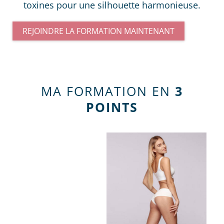
toxines pour une silhouette harmonieuse.
REJOINDRE LA FORMATION MAINTENANT
MA FORMATION EN
3
POINTS