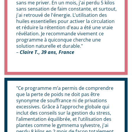
sans me priver. En un mois, j'ai perdu 5 kilos
sans sensation de faim constante, et surtout,
j'ai retrouvé de l'énergie. L’utilisation des
huiles essentielles pour activer la circulation
et réduire la rétention d'eau a été une vraie
révélation. Je recommande vivement ce
programme à quiconque cherche une
solution naturelle et durable."
–
Claire T., 39 ans, France
"Ce programme m’a permis de comprendre
que la perte de poids ne doit pas être
synonyme de souffrance ni de privations
excessives. Grâce à l’approche globale qui
inclut des conseils sur la gestion du stress,
l’alimentation équilibrée, et l’utilisation des
plantes comme le gymnema sylvestre, j'ai
perdu 8 kilos en 2 mois de façon totalement