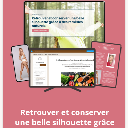
Retrouver et conserver
une belle silhouette grâce