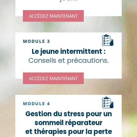
ACCÉDEZ MAINTENANT
MODULE 3
Le jeune intermittent :
Conseils et précautions.
ACCÉDEZ MAINTENANT
MODULE 4
Gestion du stress pour un
sommeil réparateur
et thérapies pour la perte