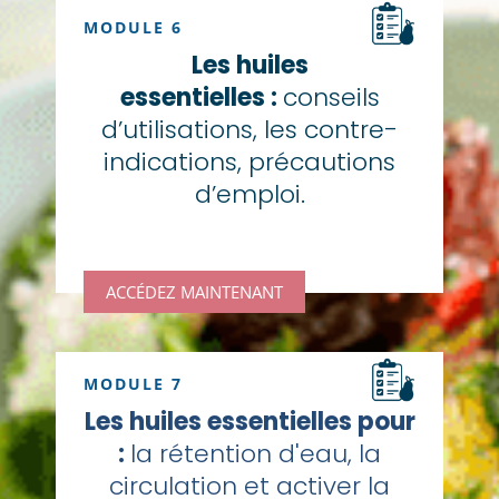
MODULE 6
Les huiles
essentielles :
conseils
d’utilisations, les contre-
indications, précautions
d’emploi.
ACCÉDEZ MAINTENANT
MODULE 7
Les huiles essentielles pour
:
la rétention d'eau, la
circulation et activer la