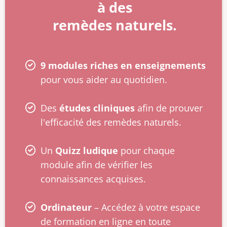
à des
remèdes naturels.
9 modules riches en enseignements
pour vous aider au quotidien.
Des
études cliniques
afin de prouver
l'efficacité des remèdes naturels.
Un
Quizz ludique
pour chaque
module afin de vérifier les
connaissances acquises.
Ordinateur
– Accédez à votre espace
de formation en ligne en toute