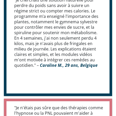
perdre du poids sans avoir à suivre un
régime strict ou compter mes calories. Le
programme m’a enseigné l'importance des
plantes, notamment le gymnema sylvestre
pour contrôler mes envies de sucre, et la
spiruline pour soutenir mon métabolisme.
En 4 semaines, j'ai non seulement perdu 4
kilos, mais je n'avais plus de fringales en
milieu de journée. Les explications étaient
claires et simples, et les modules vidéos
m'ont motivée à intégrer ces remèdes au
quotidien." –
Caroline M., 29 ans, Belgique
"Je n'étais pas sûre que des thérapies comme
l'hypnose ou la PNL pouvaient m'aider à