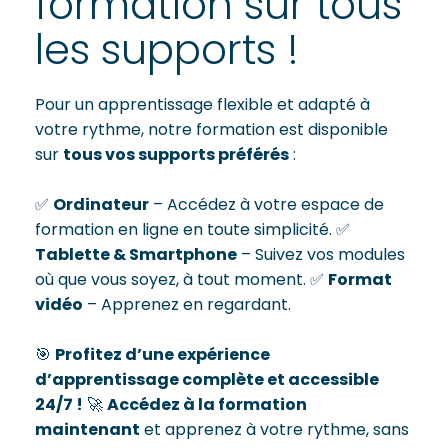
formation sur tous
les supports !
Pour un apprentissage flexible et adapté à
votre rythme, notre formation est disponible
sur
tous vos supports préférés
:
✅
Ordinateur
– Accédez à votre espace de
formation en ligne en toute simplicité. ✅
Tablette & Smartphone
– Suivez vos modules
où que vous soyez, à tout moment. ✅
Format
vidéo
– Apprenez en regardant.
🎯
Profitez d’une expérience
d’apprentissage complète et accessible
24/7 !
🚀
Accédez à la formation
maintenant
et apprenez à votre rythme, sans