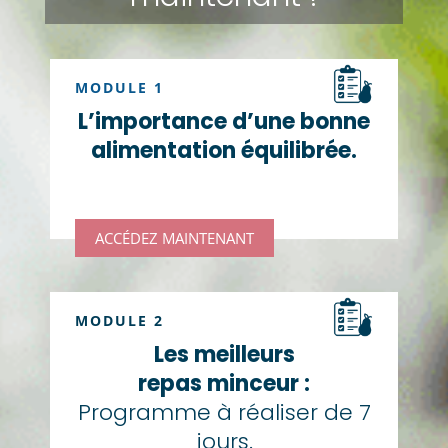
MODULE 1
L’importance d’une bonne
alimentation équilibrée.
ACCÉDEZ MAINTENANT
MODULE 2
Les meilleurs
repas minceur :
Programme à réaliser de 7
jours.