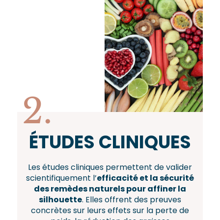
2.
ÉTUDES CLINIQUES
Les études cliniques permettent de valider
scientifiquement l’
efficacité et la sécurité
des remèdes naturels pour affiner la
silhouette
. Elles offrent des preuves
concrètes sur leurs effets sur la perte de