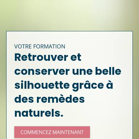
VOTRE FORMATION
Retrouver et
conserver une belle
silhouette grâce à
des remèdes
naturels.
COMMENCEZ MAINTENANT