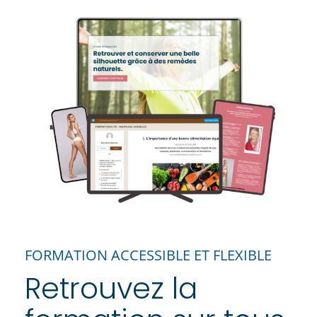
FORMATION ACCESSIBLE ET FLEXIBLE
Retrouvez la