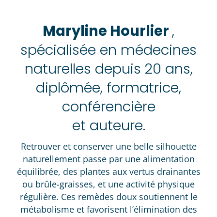
Maryline Hourlier
,
spécialisée en médecines
naturelles depuis 20 ans
,
diplômée, formatrice,
conférencière
et auteure.
Retrouver et conserver une belle silhouette
naturellement passe par une alimentation
équilibrée, des plantes aux vertus drainantes
ou brûle-graisses, et une activité physique
régulière. Ces remèdes doux soutiennent le
métabolisme et favorisent l’élimination des