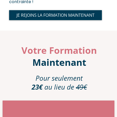
contrainte !
JE REJOINS LA FORMATION MAINTENANT
Votre Formation
Maintenant
Pour seulement
23€
au lieu de
49€