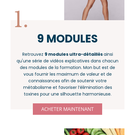
1.
9 MODULES
Retrouvez
9 modules ultra-détaillés
ainsi
qu'une série de vidéos explicatives dans chacun
des modules de la formation. Mon but est de
vous fournir les maximum de valeur et de
connaissances afin de soutenir votre
métabolisme et favoriser l’élimination des
toxines pour une silhouette harmonieuse.
ACHETER MAINTENANT