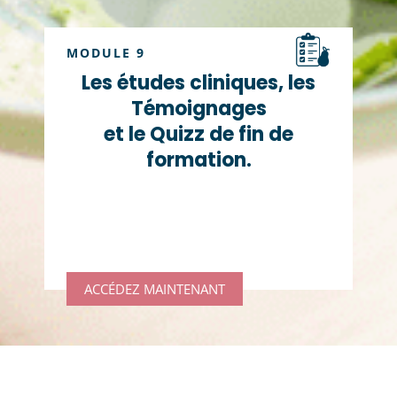
MODULE 9
Les études cliniques, les
Témoignages
et le Quizz de fin de
formation.
ACCÉDEZ MAINTENANT