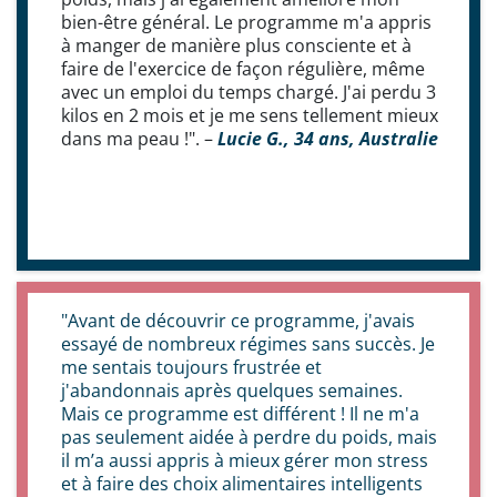
bien-être général. Le programme m'a appris
à manger de manière plus consciente et à
faire de l'exercice de façon régulière, même
avec un emploi du temps chargé. J'ai perdu 3
kilos en 2 mois et je me sens tellement mieux
dans ma peau !". –
Lucie G., 34 ans, Australie
"Avant de découvrir ce programme, j'avais
essayé de nombreux régimes sans succès. Je
me sentais toujours frustrée et
j'abandonnais après quelques semaines.
Mais ce programme est différent ! Il ne m'a
pas seulement aidée à perdre du poids, mais
il m’a aussi appris à mieux gérer mon stress
et à faire des choix alimentaires intelligents