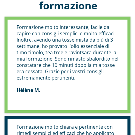
formazione
Formazione molto interessante, facile da
capire con consigli semplici e molto efficaci.
Inoltre, avendo una tosse mista da più di 3
settimane, ho provato l'olio essenziale di
timo timolo, tea tree e ravintsara durante la
mia formazione. Sono rimasto sbalordito nel
constatare che 10 minuti dopo la mia tosse
era cessata. Grazie per i vostri consigli
estremamente pertinenti.
Hélène M.
Formazione molto chiara e pertinente con
rimedi semplici ed efficaci che ho applicato