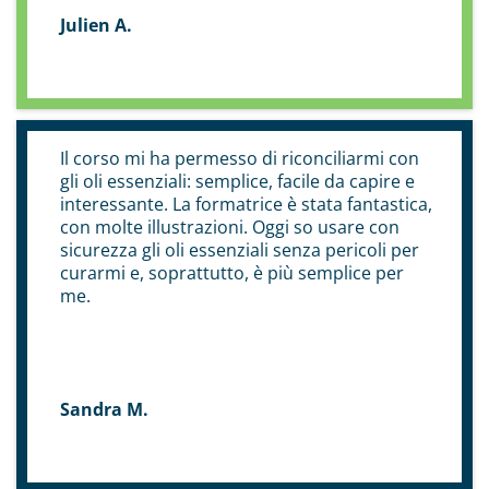
Julien A.
Il corso mi ha permesso di riconciliarmi con
gli oli essenziali: semplice, facile da capire e
interessante. La formatrice è stata fantastica,
con molte illustrazioni. Oggi so usare con
sicurezza gli oli essenziali senza pericoli per
curarmi e, soprattutto, è più semplice per
me.
Sandra M.