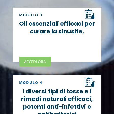
MODULO 3
Oli essenziali efficaci per
curare la sinusite.
ACCEDI ORA
MODULO 4
I diversi tipi di tosse e i
rimedi naturali efficaci,
potenti anti-infettivi e