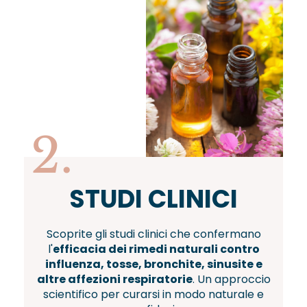
2.
STUDI CLINICI
Scoprite gli studi clinici che confermano
l'
efficacia dei rimedi naturali contro
influenza, tosse, bronchite, sinusite e
altre affezioni respiratorie
. Un approccio
scientifico per curarsi in modo naturale e