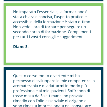
Ho imparato l'essenziale, la formazione è
stata chiara e concisa, l'aspetto pratico e
accessibile della formazione è stato ottimo.
Non vedo l'ora di tornare per seguire un
secondo corso di formazione. Complimenti
per tutti i vostri consigli e suggerimenti.
Diane S.
Questo corso molto divertente mi ha
permesso di sviluppare le mie competenze in
aromaterapia e di adattarmi in modo più
professionale ai miei pazienti. Soffrendo di
tosse mista da 3 settimane, ho provato il
rimedio con l'olio essenziale di origano e
sono rimasta impressionata nel constatare