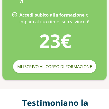
7!
Accedi subito alla formazione
e
impara al tuo ritmo, senza vincoli!
23€
MI ISCRIVO AL CORSO DI FORMAZIONE
Testimoniano la