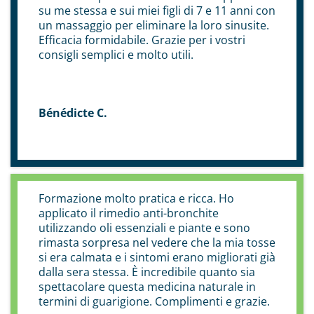
su me stessa e sui miei figli di 7 e 11 anni con
un massaggio per eliminare la loro sinusite.
Efficacia formidabile. Grazie per i vostri
consigli semplici e molto utili.
Bénédicte C.
Formazione molto pratica e ricca. Ho
applicato il rimedio anti-bronchite
utilizzando oli essenziali e piante e sono
rimasta sorpresa nel vedere che la mia tosse
si era calmata e i sintomi erano migliorati già
dalla sera stessa. È incredibile quanto sia
spettacolare questa medicina naturale in
termini di guarigione. Complimenti e grazie.