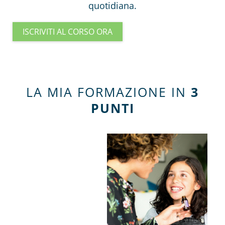
quotidiana.
ISCRIVITI AL CORSO ORA
LA MIA FORMAZIONE IN
3
PUNTI