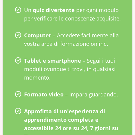
Un
quiz divertente
per ogni modulo
per verificare le conoscenze acquisite.
Computer
– Accedete facilmente alla
vostra area di formazione online.
Tablet e smartphone
– Segui i tuoi
moduli ovunque ti trovi, in qualsiasi
momento.
Formato video
– Impara guardando.
Approfitta di un'esperienza di
apprendimento completa e
accessibile 24 ore su 24, 7 giorni su