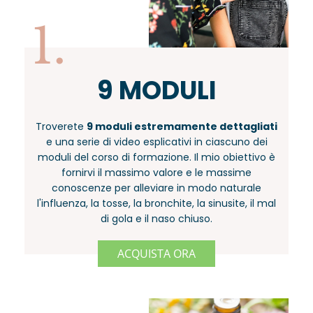
1.
9 MODULI
Troverete
9 moduli estremamente dettagliati
e una serie di video esplicativi in ciascuno dei
moduli del corso di formazione. Il mio obiettivo è
fornirvi il massimo valore e le massime
conoscenze per alleviare in modo naturale
l'influenza, la tosse, la bronchite, la sinusite, il mal
di gola e il naso chiuso.
ACQUISTA ORA