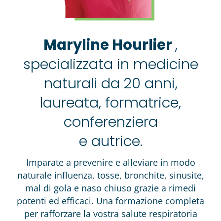
Maryline Hourlier
,
specializzata in medicine
naturali da 20 anni
,
laureata, formatrice,
conferenziera
e autrice.
Imparate a prevenire e alleviare in modo
naturale influenza, tosse, bronchite, sinusite,
mal di gola e naso chiuso grazie a rimedi
potenti ed efficaci. Una formazione completa
per rafforzare la vostra salute respiratoria