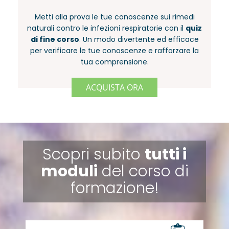
Metti alla prova le tue conoscenze sui rimedi
naturali contro le infezioni respiratorie con il
quiz
di fine corso
. Un modo divertente ed efficace
per verificare le tue conoscenze e rafforzare la
tua comprensione.
ACQUISTA ORA
Scopri subito
tutti i
moduli
del corso di
formazione!