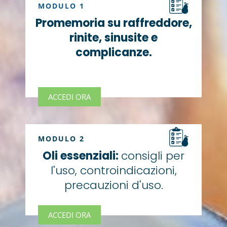
MODULO 1
Promemoria su raffreddore,
rinite, sinusite e
complicanze.
ACCEDI ORA
MODULO 2
Oli essenziali:
consigli per
l'uso, controindicazioni,
precauzioni d'uso.
ACCEDI ORA