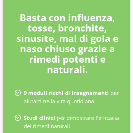
Basta con influenza,
tosse, bronchite,
sinusite, mal di gola e
naso chiuso grazie a
rimedi potenti e
naturali.
9 moduli ricchi di insegnamenti
per
aiutarti nella vita quotidiana.
Studi clinici
per dimostrare l'efficacia
dei rimedi naturali.